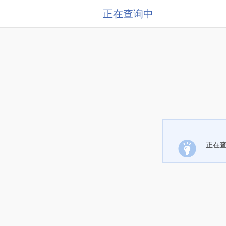
正在查询中
正在