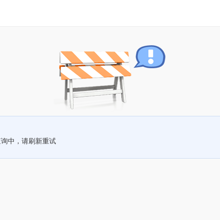
查询中，请刷新重试