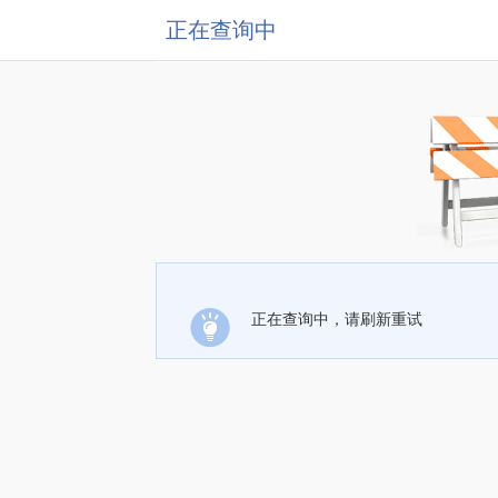
正在查询中
正在查询中，请刷新重试