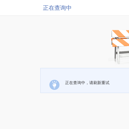
正在查询中
正在查询中，请刷新重试