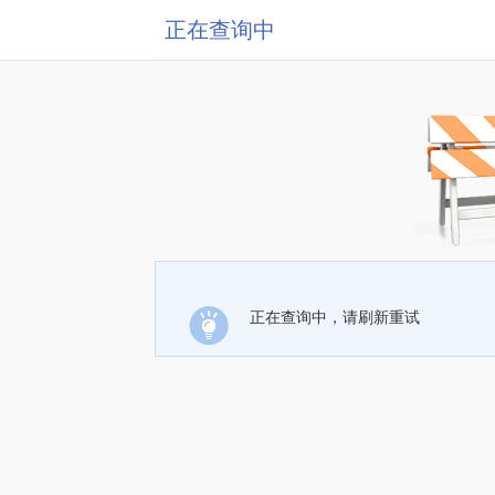
正在查询中
正在查询中，请刷新重试