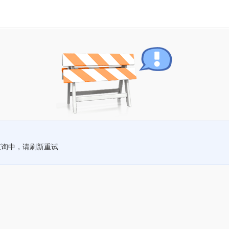
查询中，请刷新重试