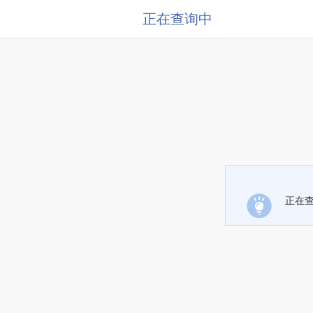
正在查询中
正在