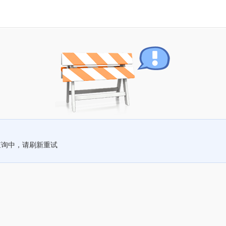
查询中，请刷新重试