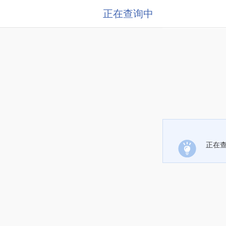
正在查询中
正在