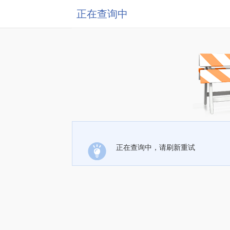
正在查询中
正在查询中，请刷新重试