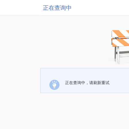
正在查询中
正在查询中，请刷新重试