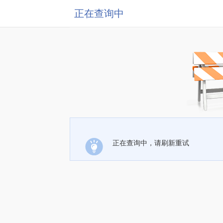
正在查询中
正在查询中，请刷新重试