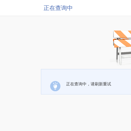
正在查询中
正在查询中，请刷新重试